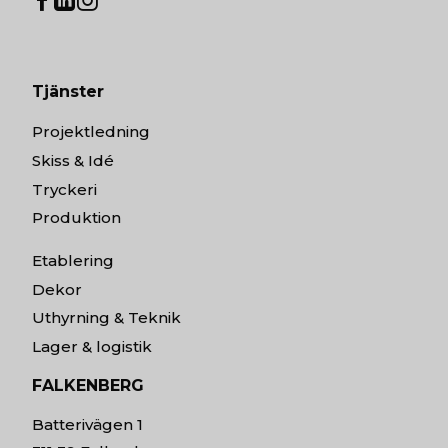
Tjänster
Projektledning
Skiss & Idé
Tryckeri
Produktion
Etablering
Dekor
Uthyrning & Teknik
Lager & logistik
FALKENBERG
Batterivägen 1