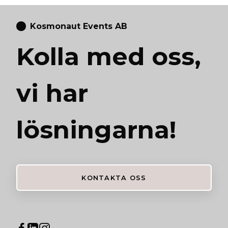
Kosmonaut Events AB
Kolla med oss,
vi har
lösningarna!
KONTAKTA OSS