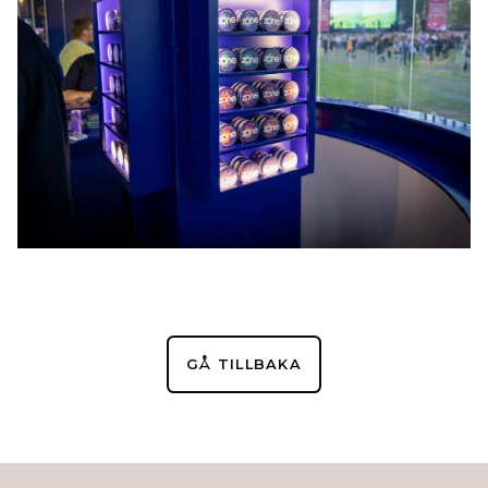
GÅ TILLBAKA