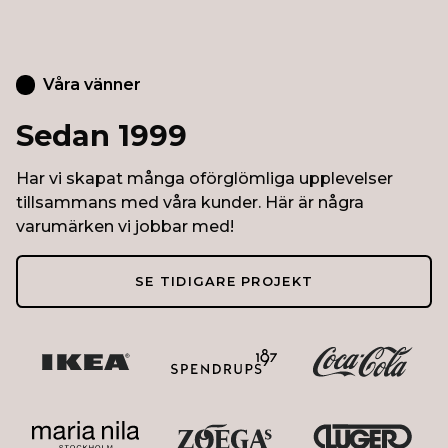
Våra vänner
Sedan 1999
Har vi skapat många oförglömliga upplevelser
tillsammans med våra kunder. Här är några
varumärken vi jobbar med!
SE TIDIGARE PROJEKT