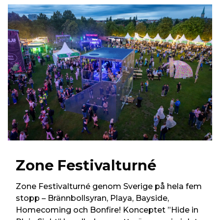
Zone Festivalturné
Zone Festivalturné genom Sverige på hela fem
stopp – Brännbollsyran, Playa, Bayside,
Homecoming och Bonfire! Konceptet ”Hide in