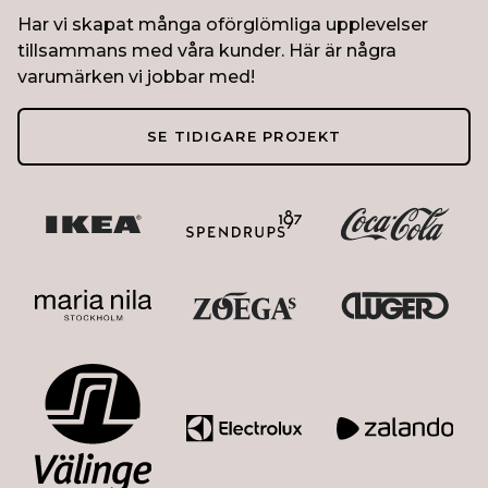
Har vi skapat många oförglömliga upplevelser
tillsammans med våra kunder. Här är några
varumärken vi jobbar med!
SE TIDIGARE PROJEKT