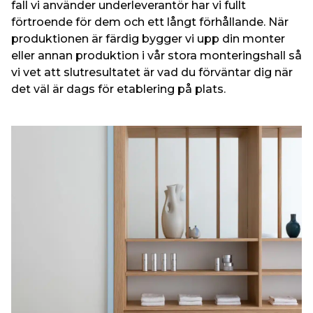
fall vi använder underleverantör har vi fullt
förtroende för dem och ett långt förhållande. När
produktionen är färdig bygger vi upp din monter
eller annan produktion i vår
stora monteringshall så
vi vet att slutresultatet är vad du förväntar dig när
det väl är dags för etablering på plats.