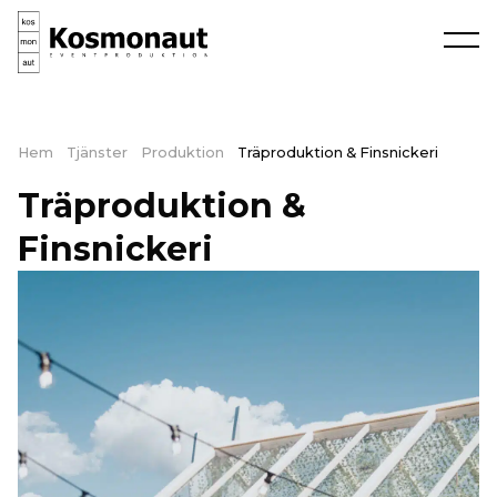
Hem
Tjänster
Produktion
Träproduktion & Finsnickeri
Träproduktion &
Finsnickeri