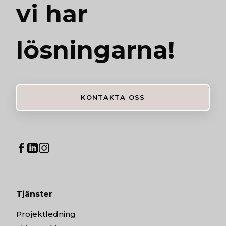
vi har
lösningarna!
KONTAKTA OSS
Tjänster
Projektledning