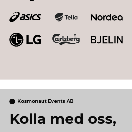
Kosmonaut Events AB
Kolla med oss,