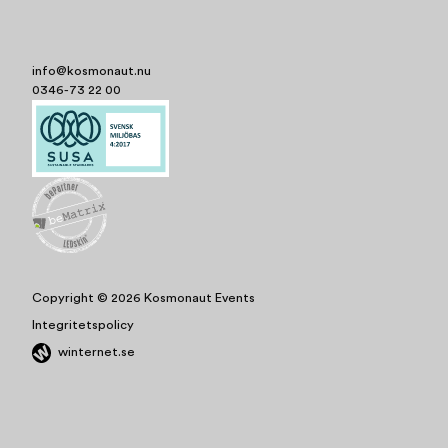
info@kosmonaut.nu
0346-73 22 00
Copyright © 2026 Kosmonaut Events
Integritetspolicy
winternet.se