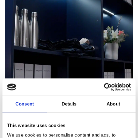
Consent
Details
About
This website uses cookies
We use cookies to personalise content and ads, to