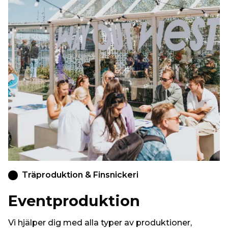
Träproduktion & Finsnickeri
Eventproduktion
Vi hjälper dig med alla typer av produktioner,