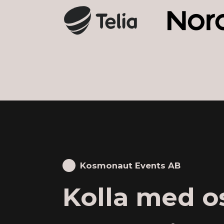
Kosmonaut Events AB
Kolla med os