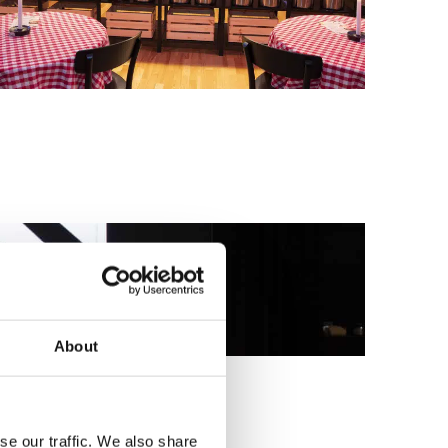
About
se our traffic. We also share