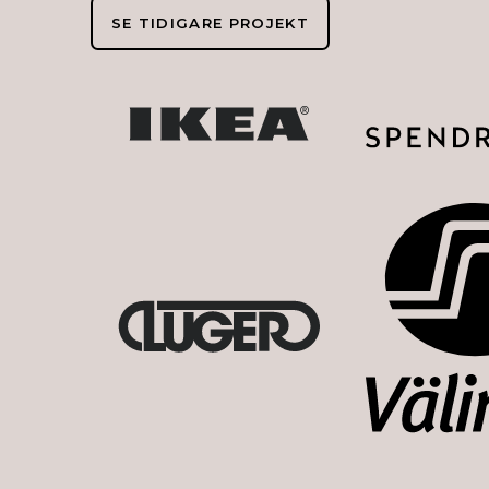
SE TIDIGARE PROJEKT