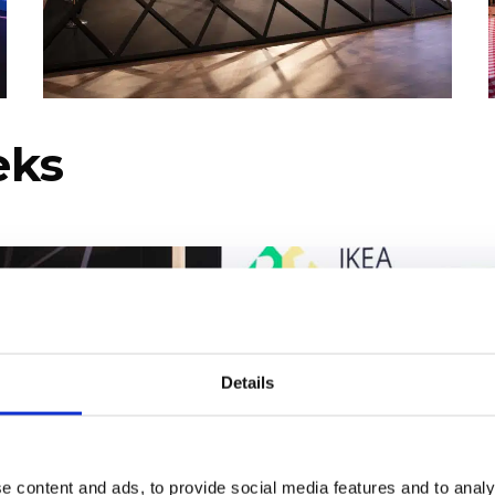
eks
Details
e content and ads, to provide social media features and to analy