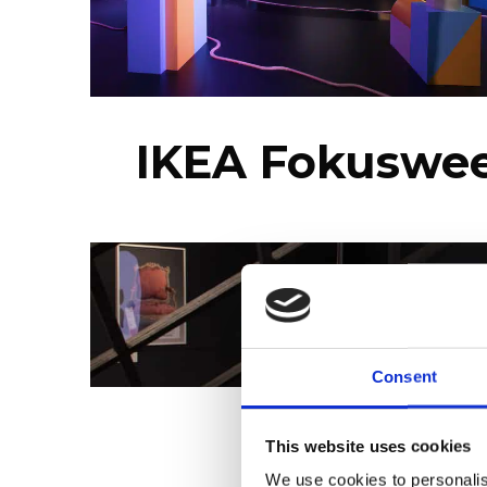
IKEA Fokuswe
Consent
This website uses cookies
We use cookies to personalis