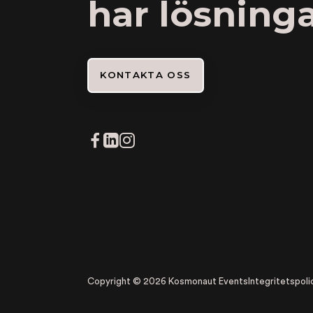
har lösning
KONTAKTA OSS
Copyright © 2026 Kosmonaut Events
Integritetspoli